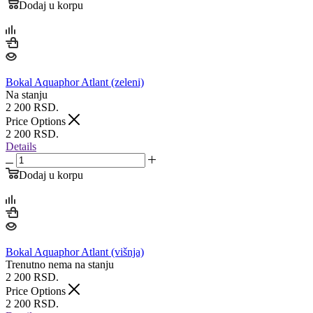
Dodaj u korpu
Bokal Aquaphor Atlant (zeleni)
Na stanju
2 200
RSD.
Price Options
2 200
RSD.
Details
Dodaj u korpu
Bokal Aquaphor Atlant (višnja)
Trenutno nema na stanju
2 200
RSD.
Price Options
2 200
RSD.