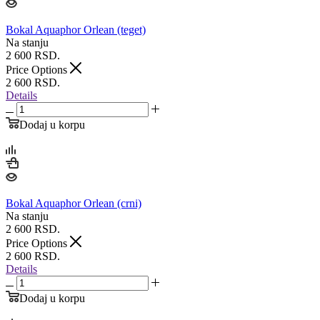
Bokal Aquaphor Orlean (teget)
Na stanju
2 600
RSD.
Price Options
2 600
RSD.
Details
Dodaj u korpu
Bokal Aquaphor Orlean (crni)
Na stanju
2 600
RSD.
Price Options
2 600
RSD.
Details
Dodaj u korpu