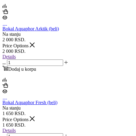
Bokal Aquaphor Arktik (beli)
Na stanju
2 000
RSD.
Price Options
2 000
RSD.
Details
Dodaj u korpu
Bokal Aquaphor Fresh (beli)
Na stanju
1 650
RSD.
Price Options
1 650
RSD.
Details