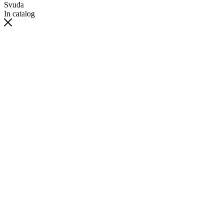
Svuda
In catalog